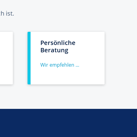
 ist.
Persönliche
Beratung
Wir empfehlen ...