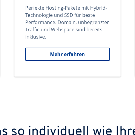
Perfekte Hosting-Pakete mit Hybrid-
Technologie und SSD für beste
Performance. Domain, unbegrenzter
Traffic und Webspace sind bereits
inklusive.
Mehr erfahren
 so individuell wie Ihr