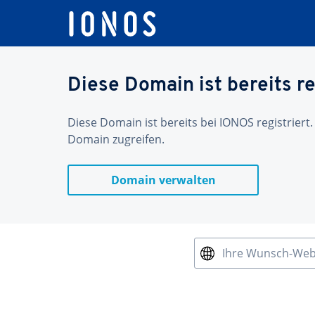
Diese Domain ist bereits re
Diese Domain ist bereits bei IONOS registriert.
Domain zugreifen.
Domain verwalten
Ihre Wunsch-We