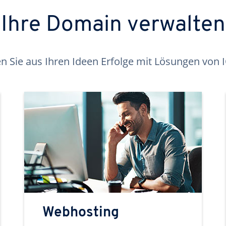
Ihre Domain verwalten
 Sie aus Ihren Ideen Erfolge mit Lösungen von
Webhosting