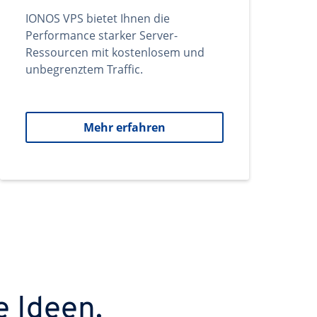
IONOS VPS bietet Ihnen die
Performance starker Server-
Ressourcen mit kostenlosem und
unbegrenztem Traffic.
Mehr erfahren
e Ideen.