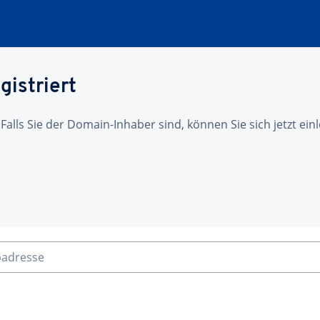
gistriert
 Falls Sie der Domain-Inhaber sind, können Sie sich jetzt ei
badresse