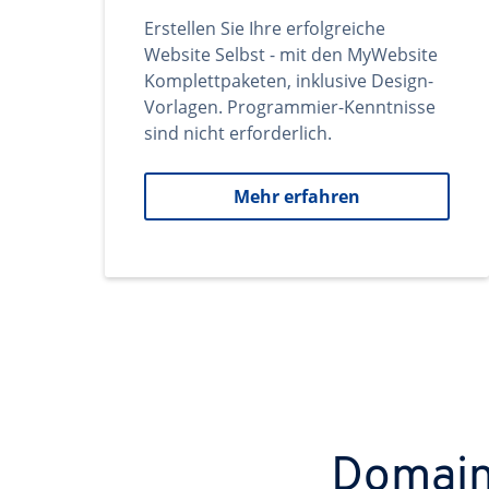
Erstellen Sie Ihre erfolgreiche
Website Selbst - mit den MyWebsite
Komplettpaketen, inklusive Design-
Vorlagen. Programmier-Kenntnisse
sind nicht erforderlich.
Mehr erfahren
Domains