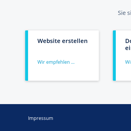
Sie 
Website erstellen
D
e
Wir empfehlen ...
Wi
Impressum