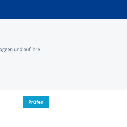
nloggen und auf Ihre
Prüfen